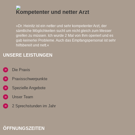
Kompetenter und netter Arzt
»Dr. Heinitz ist ein netter und sehr kompetenter Arzt, der
sämtliche Möglichkeiten sucht um nicht gleich zum Messer
greifen zu müssen. Ich wurde 2 Mal von Ihm operiert und es
gab keinerlei Probleme. Auch das Empfangspersonal ist sehr
hilfsbereit und nett.«
UNSERE LEISTUNGEN
Die Praxis
Praxisschwerpunkte
Spezielle Angebote
Unser Team
2 Sprechstunden im Jahr
ÖFFNUNGSZEITEN