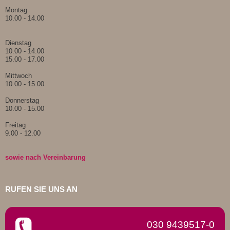
Montag
10.00 - 14.00
Dienstag
10.00 - 14.00
15.00 - 17.00
Mittwoch
10.00 - 15.00
Donnerstag
10.00 - 15.00
Freitag
9.00 - 12.00
sowie nach Vereinbarung
RUFEN SIE UNS AN
030 9439517-0