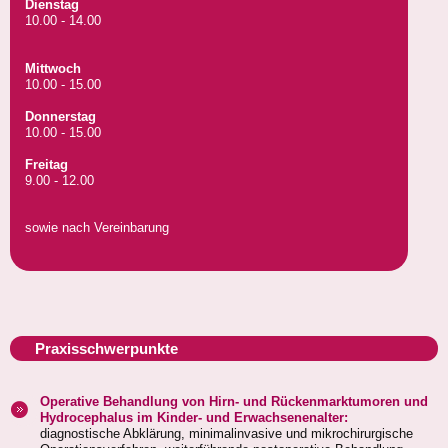
Dienstag
10.00 - 14.00
Mittwoch
10.00 - 15.00
Donnerstag
10.00 - 15.00
Freitag
9.00 - 12.00
sowie nach Vereinbarung
Praxisschwerpunkte
Operative Behandlung von Hirn- und Rückenmarktumoren und
Hydrocephalus im Kinder- und Erwachsenenalter:
diagnostische Abklärung, minimalinvasive und mikrochirurgische