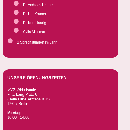
Dr. Andreas Heinitz
Dr. Uta Kramer
Dr. Kurt Haarig
Cylia Miksche
2 Sprechstunden im Jahr
UNSERE ÖFFNUNGSZEITEN
MVZ Wirbelsäule
Fritz-Lang-Platz 6
(Helle Mitte Ärztehaus B)
12627 Berlin
Montag
10.00 - 14.00