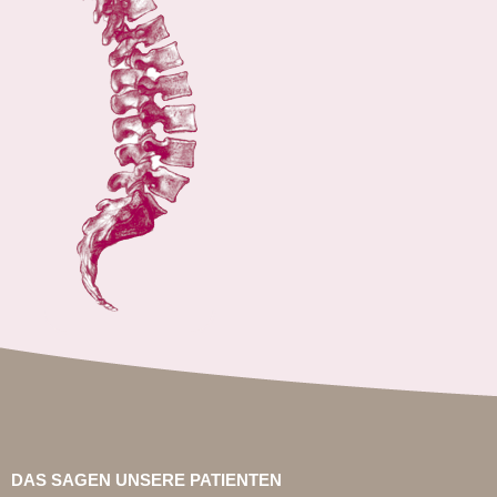
DAS SAGEN UNSERE PATIENTEN