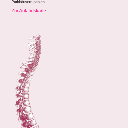
Parkhäusern parken.
Zur Anfahrtskarte