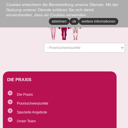
Cookies erleichtern die Bereitstellung unserer Dienste. Mit der
Nutzung unserer Dienste erklären Sie sich damit
einverstanden, dass wir Cookies verwenden.
ablehnen
ok
weitere informationen
DIE PRAXIS
Die Praxis
Praxisschwerpunkte
Spezielle Angebote
Unser Team