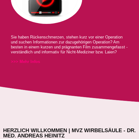
Sie haben Rückenschmerzen, stehen kurz vor einer Operation
und suchen Informationen zur dazugehörigen Operation? Am
besten in einem kurzen und prägnanten Film zusammengefasst -
verständlich und informativ für Nicht-Mediziner bzw. Laien?
>>> Mehr Infos
HERZLICH WILLKOMMEN | MVZ WIRBELSÄULE - DR.
MED. ANDREAS HEINITZ