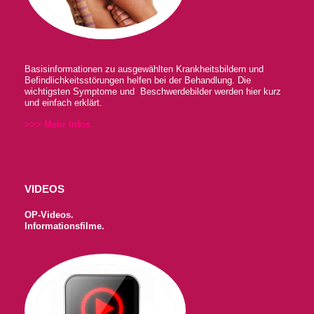
Basisinformationen zu ausgewählten Krankheitsbildern und
Befindlichkeitsstörungen helfen bei der Behandlung. Die
wichtigsten Symptome und Beschwerdebilder werden hier kurz
und einfach erklärt.
>>> Mehr Infos
VIDEOS
OP-Videos.
Informationsfilme.