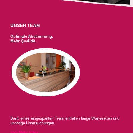
UNSER TEAM
Optimale Abstimmung.
Mehr Qualität.
Dank eines eingespielten Team entfallen lange Wartezeiten und
unnötige Untersuchungen.
>>> Mehr Infos