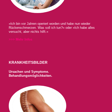
»Ich bin vor Jahren operiert worden und habe nun wieder
Rückenschmerzen. Was soll ich tun?« oder »Ich habe alles
versucht, aber nichts hilft.«
>>> Mehr Infos
KRANKHEITSBILDER
Ursachen und Symptome.
Behandlungsmöglichkeiten.