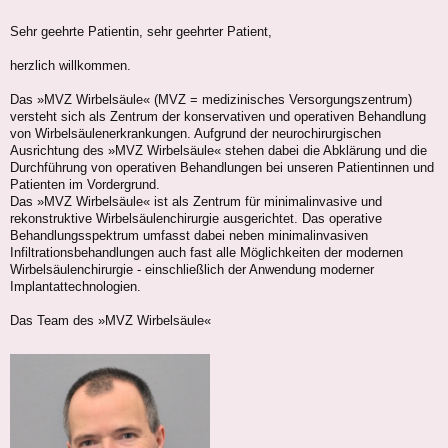
Sehr geehrte Patientin, sehr geehrter Patient,
herzlich willkommen.
Das »MVZ Wirbelsäule« (MVZ = medizinisches Versorgungszentrum)
versteht sich als Zentrum der konservativen und operativen Behandlung
von Wirbelsäulenerkrankungen. Aufgrund der neurochirurgischen
Ausrichtung des »MVZ Wirbelsäule« stehen dabei die Abklärung und die
Durchführung von operativen Behandlungen bei unseren Patientinnen und
Patienten im Vordergrund.
Das »MVZ Wirbelsäule« ist als Zentrum für minimalinvasive und
rekonstruktive Wirbelsäulenchirurgie ausgerichtet. Das operative
Behandlungsspektrum umfasst dabei neben minimalinvasiven
Infiltrationsbehandlungen auch fast alle Möglichkeiten der modernen
Wirbelsäulenchirurgie - einschließlich der Anwendung moderner
Implantattechnologien.
Das Team des »MVZ Wirbelsäule«