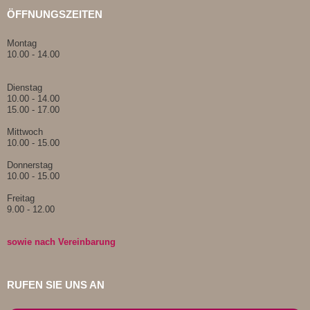
ÖFFNUNGSZEITEN
Montag
10.00 - 14.00
Dienstag
10.00 - 14.00
15.00 - 17.00
Mittwoch
10.00 - 15.00
Donnerstag
10.00 - 15.00
Freitag
9.00 - 12.00
sowie nach Vereinbarung
RUFEN SIE UNS AN