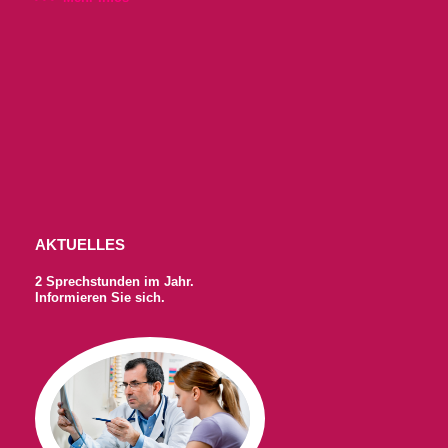
AKTUELLES
2 Sprechstunden im Jahr.
Informieren Sie sich.