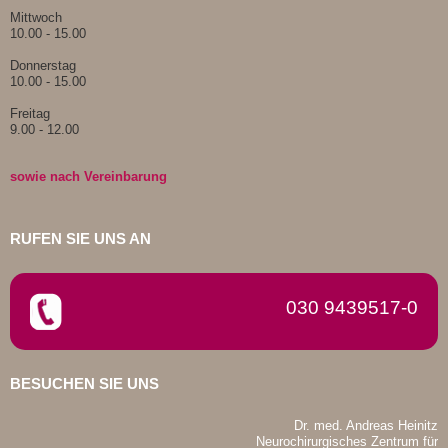
Mittwoch
10.00 - 15.00
Donnerstag
10.00 - 15.00
Freitag
9.00 - 12.00
sowie nach Vereinbarung
RUFEN SIE UNS AN
030 9439517-0
BESUCHEN SIE UNS
Dr. med. Andreas Heinitz
Neurochirurgisches Zentrum für