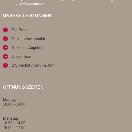
und Versorgung.«
UNSERE LEISTUNGEN
Die Praxis
Praxisschwerpunkte
Spezielle Angebote
Unser Team
2 Sprechstunden im Jahr
ÖFFNUNGSZEITEN
Montag
10.00 - 14.00
Dienstag
10.00 - 14.00
15.00 - 17.00