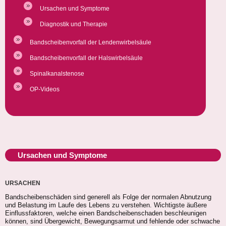
Ursachen und Symptome
Diagnostik und Therapie
Bandscheibenvorfall der Lendenwirbelsäule
Bandscheibenvorfall der Halswirbelsäule
Spinalkanalstenose
OP-Videos
Ursachen und Symptome
URSACHEN
Bandscheibenschäden sind generell als Folge der normalen Abnutzung
und Belastung im Laufe des Lebens zu verstehen. Wichtigste äußere
Einflussfaktoren, welche einen Bandscheibenschaden beschleunigen
können, sind Übergewicht, Bewegungsarmut und fehlende oder schwache